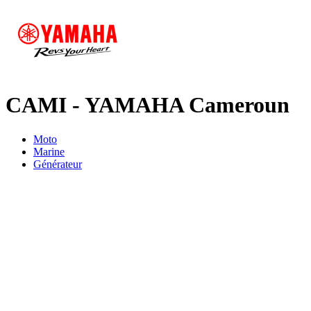
CAMI - YAMAHA Cameroun
Moto
Marine
Générateur